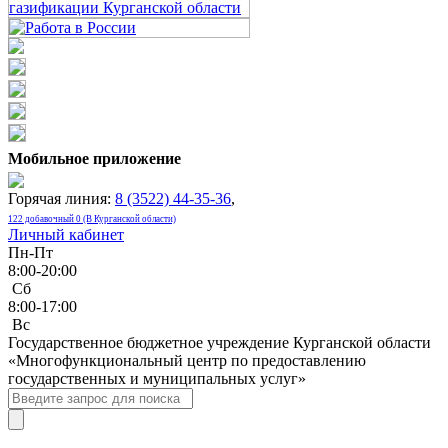
Мобильное приложение
Горячая линия:
8 (3522) 44-35-36
,
122 добавочный 0 (В Курганской области)
Личный кабинет
Пн-Пт
8:00-20:00
Сб
8:00-17:00
Bc
Государственное бюджетное учреждение Курганской области
«Многофункциональный центр по предоставлению
государственных и муниципальных услуг»