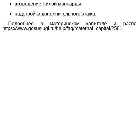
возведение жилой мансарды
надстройка дополнительного этажа.
Подробнее о материнском капитале и распо
https://www.gosuslugi.ru/help/faq/maternal_capital/2581.