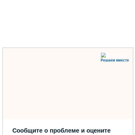
Решаем вместе
Сообщите о проблеме и оцените