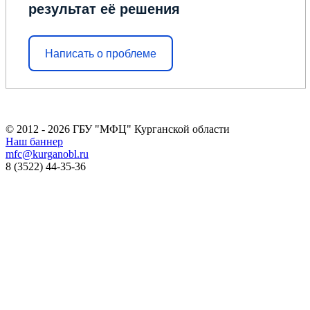
результат её решения
Написать о проблеме
© 2012 - 2026 ГБУ "МФЦ" Курганской области
Наш баннер
mfc@kurganobl.ru
8 (3522) 44-35-36