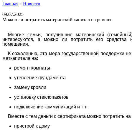
Главная
»
Новости
09.07.2025
Можно ли потратить материнский капитал на ремонт
Многие семьи, получившие материнский (семейный
интересуются, а можно ли потратить его средства
помещения.
К сожалению, эта мера государственной поддержки не
маткапитала на:
ремонт комнаты
утепление фундамента
замену кровли
установку стеклопакетов
подключение коммуникаций и т. п.
Вместе с тем деньги с сертификата можно потратить на
пристрой к дому