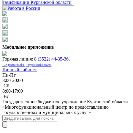
Мобильное приложение
Горячая линия:
8 (3522) 44-35-36
,
122 добавочный 0 (В Курганской области)
Личный кабинет
Пн-Пт
8:00-20:00
Сб
8:00-17:00
Bc
Государственное бюджетное учреждение Курганской области
«Многофункциональный центр по предоставлению
государственных и муниципальных услуг»