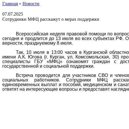
Главная
»
Новости
07.07.2025
Сотрудники МФЦ расскажут о мерах поддержки
Всероссийская неделя правовой помощи
по вопро
сегодня и продлится до 13 июля во всех субъектах РФ. О
верности, празднуемому
8 июля.
Так, 10 июля в 13:00 часов в Курганской областн
имени А.К. Югова (г. Курган, ул. Комсомольская, 30) пр
специалисты ГБУ «МФЦ» ознакомят граждан с дос
государственной и социальной поддержки.
Встреча проводится для участников СВО и членов
социальных работников. Сотрудники МФЦ расс
единовременных выплат и пособий, медицинском и санат
ответят на интересующие вопросы и предоставят нагля