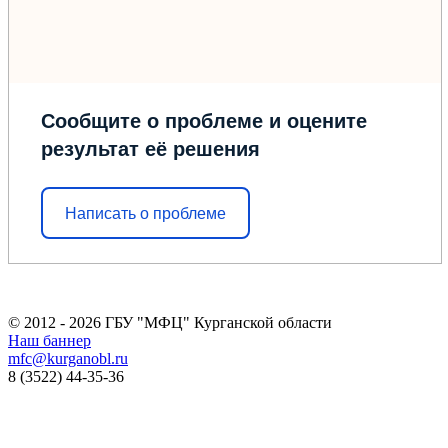
Сообщите о проблеме и оцените
результат её решения
Написать о проблеме
© 2012 - 2026 ГБУ "МФЦ" Курганской области
Наш баннер
mfc@kurganobl.ru
8 (3522) 44-35-36