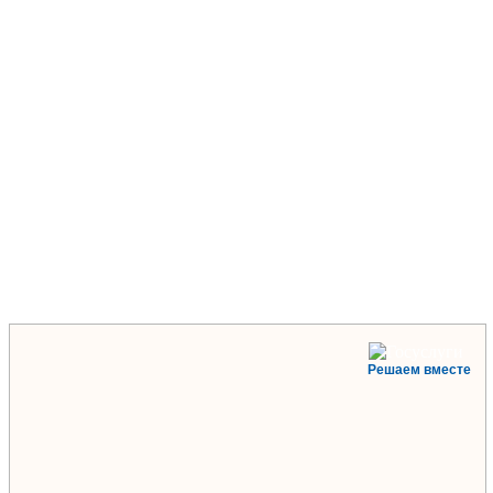
Решаем вместе