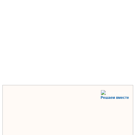
Решаем вместе