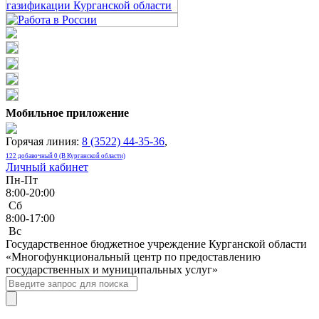
Мобильное приложение
Горячая линия:
8 (3522) 44-35-36
,
122 добавочный 0 (В Курганской области)
Личный кабинет
Пн-Пт
8:00-20:00
Сб
8:00-17:00
Bc
Государственное бюджетное учреждение Курганской области
«Многофункциональный центр по предоставлению
государственных и муниципальных услуг»