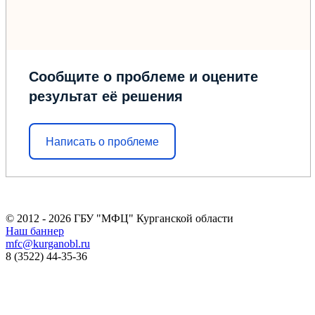
Сообщите о проблеме и оцените
результат её решения
Написать о проблеме
© 2012 - 2026 ГБУ "МФЦ" Курганской области
Наш баннер
mfc@kurganobl.ru
8 (3522) 44-35-36