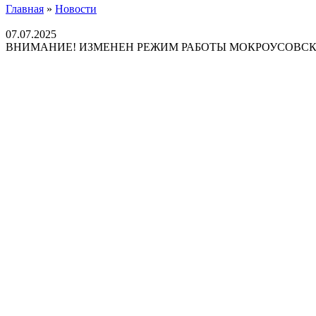
Главная
»
Новости
07.07.2025
ВНИМАНИЕ! ИЗМЕНЕН РЕЖИМ РАБОТЫ МОКРОУСОВС