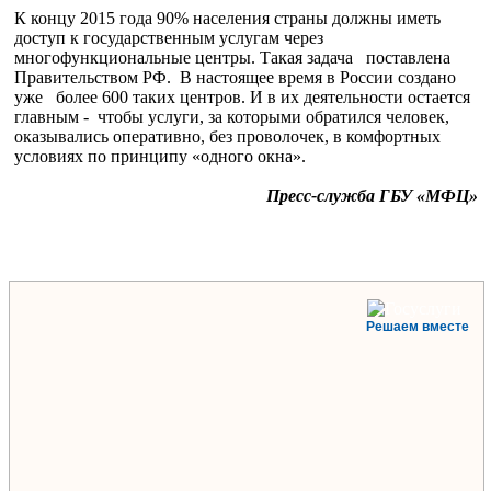
К концу 2015 года 90% населения страны должны иметь
доступ к государственным услугам через
многофункциональные центры. Такая задача поставлена
Правительством РФ. В настоящее время в России создано
уже более 600 таких центров. И в их деятельности остается
главным - чтобы услуги, за которыми обратился человек,
оказывались оперативно, без проволочек, в комфортных
условиях по принципу «одного окна».
Пресс-служба ГБУ «МФЦ»
Решаем вместе