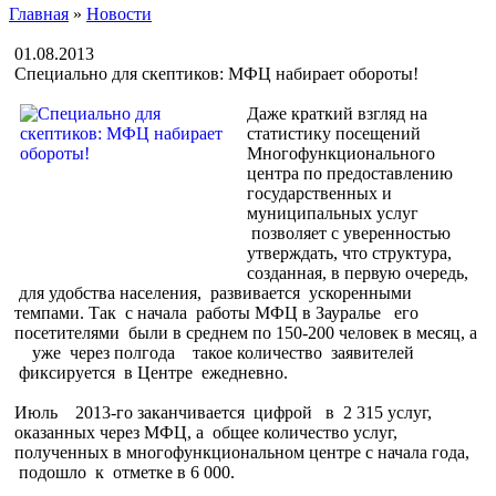
Главная
»
Новости
01.08.2013
Специально для скептиков: МФЦ набирает обороты!
Даже краткий взгляд на
статистику посещений
Многофункционального
центра по предоставлению
государственных и
муниципальных услуг
позволяет с уверенностью
утверждать, что структура,
созданная, в первую очередь,
для удобства населения, развивается ускоренными
темпами. Так с начала работы МФЦ в Зауралье его
посетителями были в среднем по 150-200 человек в месяц, а
уже через полгода такое количество заявителей
фиксируется в Центре ежедневно.
Июль 2013-го заканчивается цифрой в 2 315 услуг,
оказанных через МФЦ, а общее количество услуг,
полученных в многофункциональном центре с начала года,
подошло к отметке в 6 000.