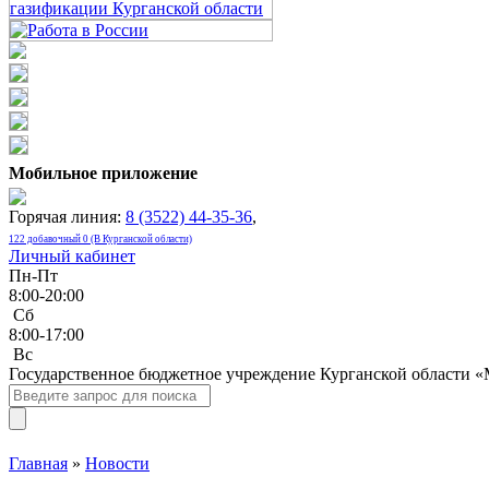
Мобильное приложение
Горячая линия:
8 (3522) 44-35-36
,
122 добавочный 0 (В Курганской области)
Личный кабинет
Пн-Пт
8:00-20:00
Сб
8:00-17:00
Bc
Государственное бюджетное учреждение Курганской области 
Главная
»
Новости