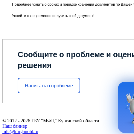
Подробнее узнать о сроках и порядке хранения документов по Вашей 
Успейте своевременно получить свой документ!
Сообщите о проблеме и оцени
решения
Написать о проблеме
© 2012 - 2026 ГБУ "МФЦ" Курганской области
Наш баннер
mfc@kurganobl.ru