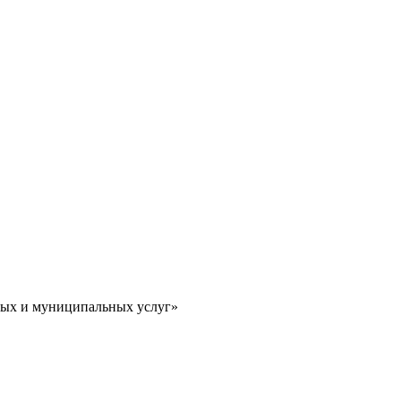
ных и муниципальных услуг»