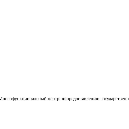
«Многофункциональный центр по предоставлению государствен