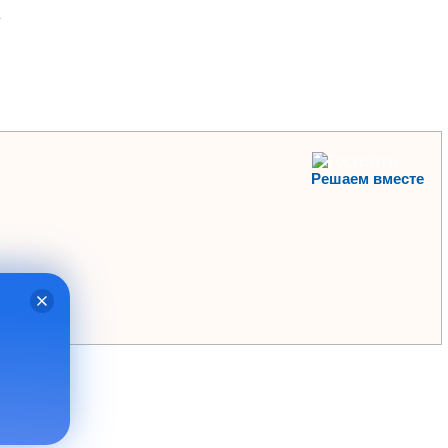
.
Решаем вместе