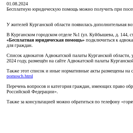
01.08.2024
Бесплатную юридическую помощь можно получить при по
У жителей Курганской области появилась дополнительная в
В Курганском городском отделе №1 (ул. Куйбышева, д. 144,
«Бесплатная юридическая помощь»
подключиться к адвока
для граждан.
Список адвокатов Адвокатской палаты Курганской области, 
2024 году, размещён на сайте Адвокатской палаты Курганской
Также этот список и иные нормативные акты размещены на
pomosch.html
Перечень вопросов и категория граждан, имеющих право обр
Российской Федерации».
Также за консультацией можно обратиться по телефону «горя