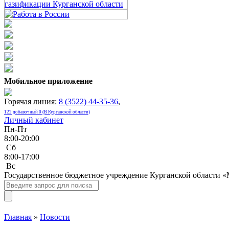
Мобильное приложение
Горячая линия:
8 (3522) 44-35-36
,
122 добавочный 0 (В Курганской области)
Личный кабинет
Пн-Пт
8:00-20:00
Сб
8:00-17:00
Bc
Государственное бюджетное учреждение Курганской области 
Главная
»
Новости