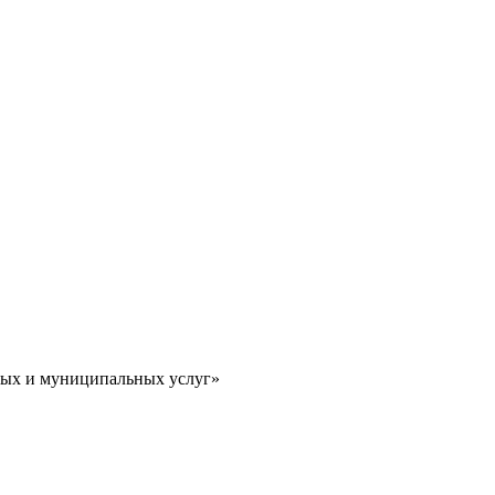
ных и муниципальных услуг»