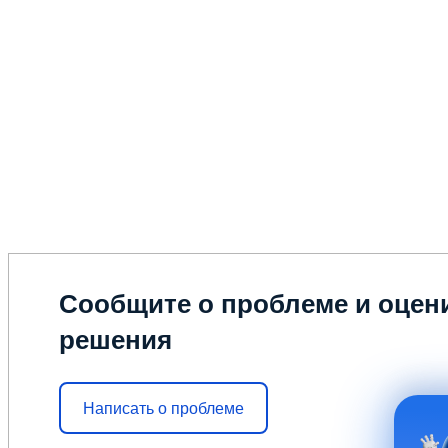
Сообщите о проблеме и оцени
решения
Написать о проблеме