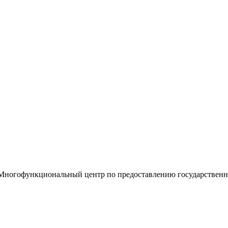
«Многофункциональный центр по предоставлению государствен