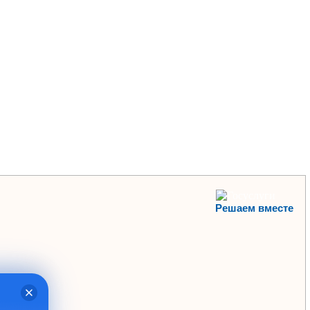
Решаем вместе