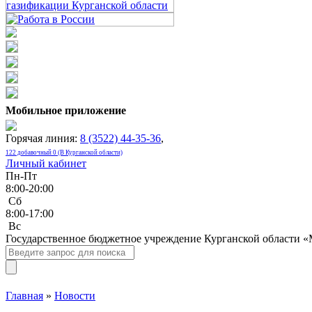
Мобильное приложение
Горячая линия:
8 (3522) 44-35-36
,
122 добавочный 0 (В Курганской области)
Личный кабинет
Пн-Пт
8:00-20:00
Сб
8:00-17:00
Bc
Государственное бюджетное учреждение Курганской области 
Главная
»
Новости