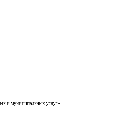
ных и муниципальных услуг»