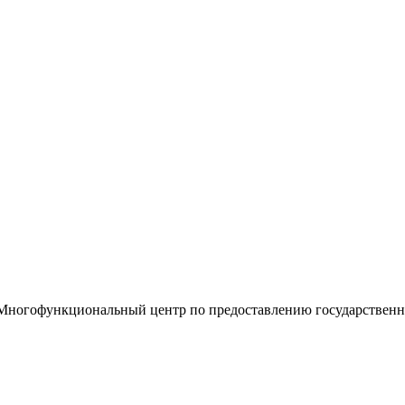
«Многофункциональный центр по предоставлению государствен