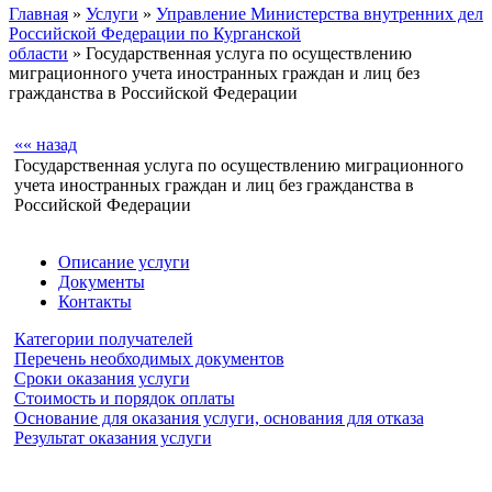
Главная
»
Услуги
»
Управление Министерства внутренних дел
Российской Федерации по Курганской
области
» Государственная услуга по осуществлению
миграционного учета иностранных граждан и лиц без
гражданства в Российской Федерации
«« назад
Государственная услуга по осуществлению миграционного
учета иностранных граждан и лиц без гражданства в
Российской Федерации
Описание услуги
Документы
Контакты
Категории получателей
Перечень необходимых документов
Сроки оказания услуги
Стоимость и порядок оплаты
Основание для оказания услуги, основания для отказа
Результат оказания услуги