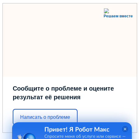
Решаем вместе
Сообщите о проблеме и оцените
результат её решения
Написать о проблеме
Привет! Я Робот Макс
Спросите меня об услуге или сервисе —