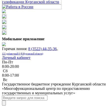
Мобильное приложение
Горячая линия:
8 (3522) 44-35-36
,
122 добавочный 0 (В Курганской области)
Личный кабинет
Пн-Пт
8:00-20:00
Сб
8:00-17:00
Bc
Государственное бюджетное учреждение Курганской области
«Многофункциональный центр по предоставлению
государственных и муниципальных услуг»